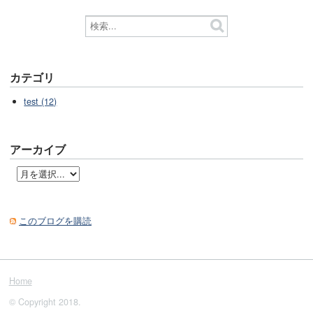
カテゴリ
test (12)
アーカイブ
このブログを購読
Home
© Copyright 2018.