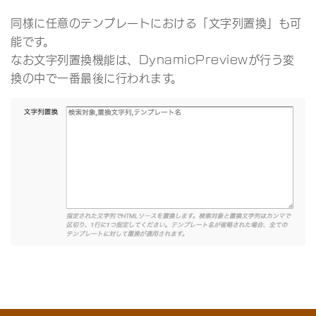
同様に任意のテンプレートにおける「文字列置換」も可
能です。
なお文字列置換機能は、DynamicPreviewが行う変
換の中で一番最後に行われます。