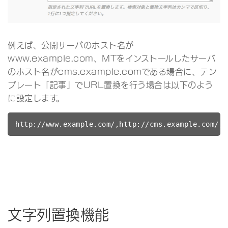
例えば、公開サーバのホスト名が
www.example.com、MTをインストールしたサーバ
のホスト名がcms.example.comである場合に、テン
プレート「記事」でURL置換を行う場合は以下のよう
に設定します。
http://www.example.com/,http://cms.example.com/
文字列置換機能