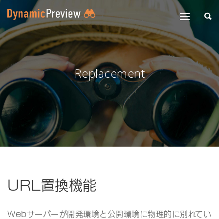
Replacement
URL置換機能
Webサーバーが開発環境と公開環境に物理的に別れてい